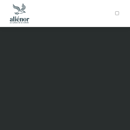
ARTICLES