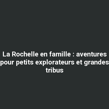
La Rochelle en famille : aventures
pour petits explorateurs et grandes
tribus