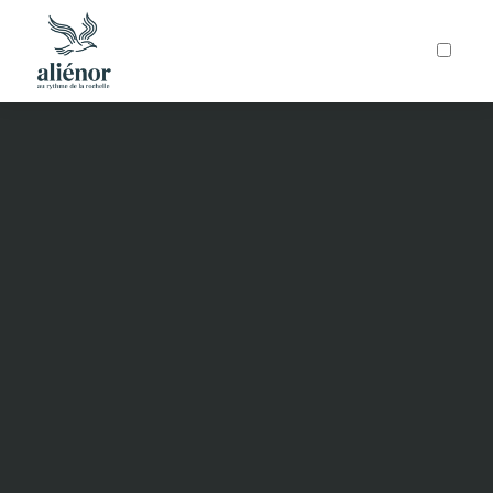
ARTICLES