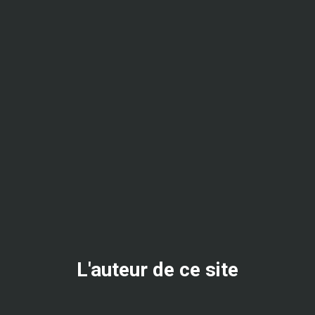
L'auteur de ce site