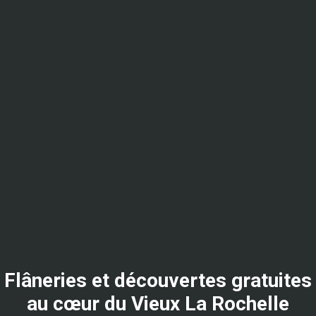
Flâneries et découvertes gratuites
au cœur du Vieux La Rochelle