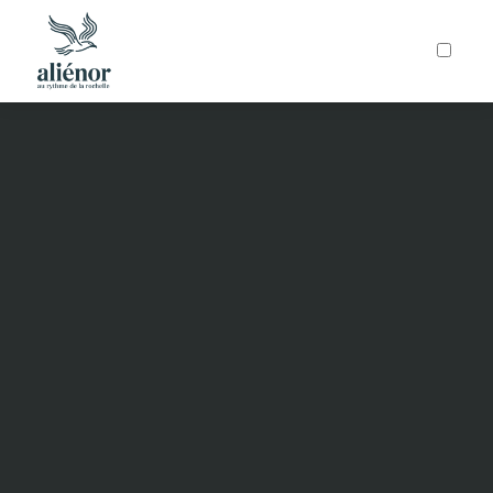
ARTICLES