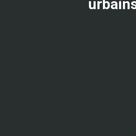
urbains