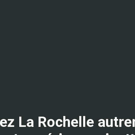
ivez La Rochelle autr