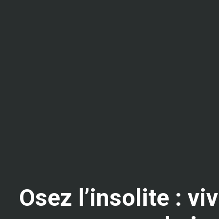
Osez l’insolite : v