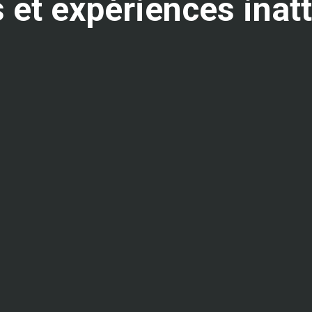
 et expériences ina