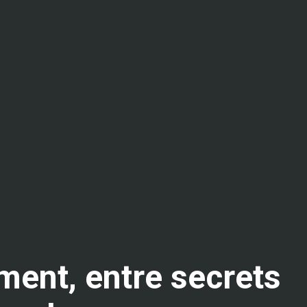
ement, entre secrets