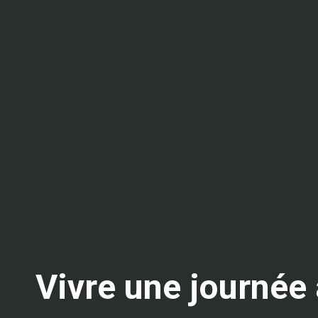
Vivre une journée