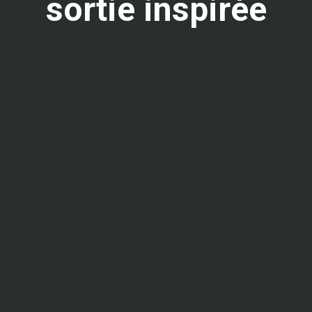
sortie inspirée