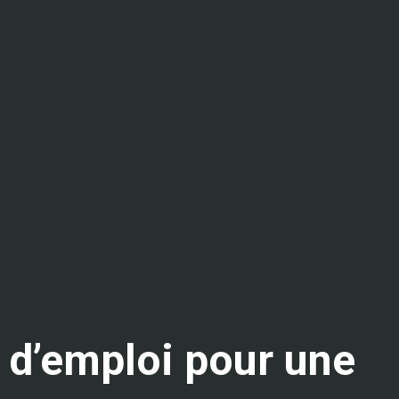
 d’emploi pour une