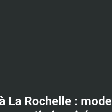
 à La Rochelle : mode