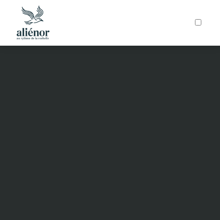
ARTICLES