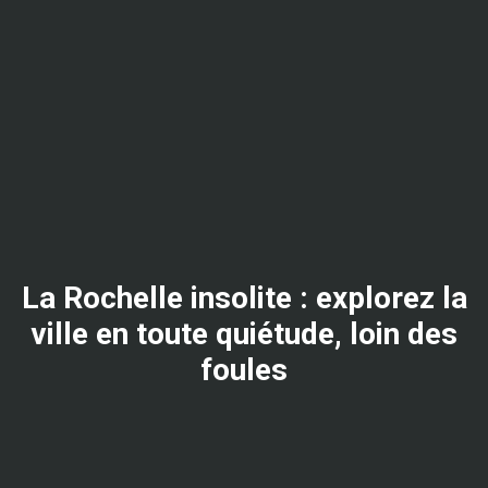
La Rochelle insolite : explorez la
ville en toute quiétude, loin des
foules