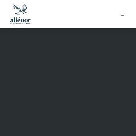
ARTICLES