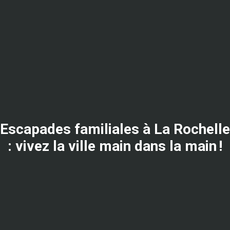
Escapades familiales à La Rochelle
: vivez la ville main dans la main !