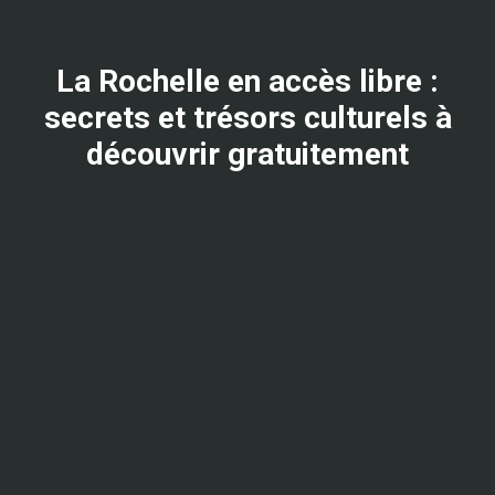
La Rochelle en accès libre :
secrets et trésors culturels à
découvrir gratuitement