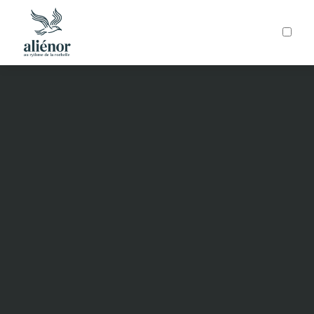
ARTICLES