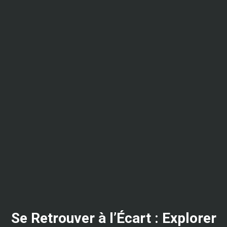
Se Retrouver à l’Écart : Explorer