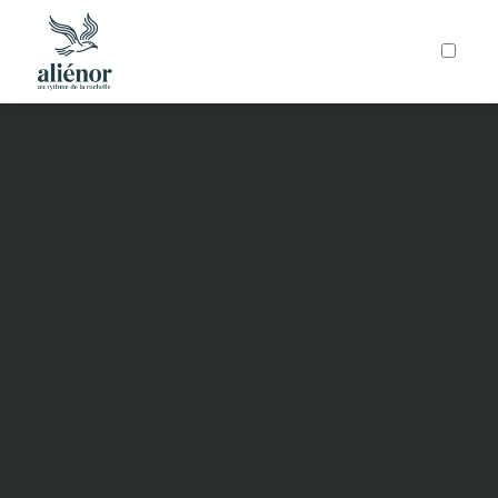
ARTICLES