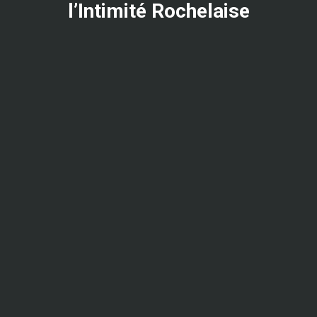
l’Intimité Rochelaise