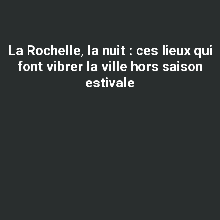
La Rochelle, la nuit : ces lieux qui
font vibrer la ville hors saison
estivale