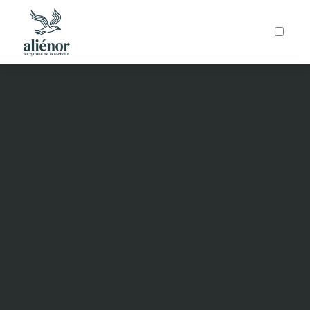
ARTICLES