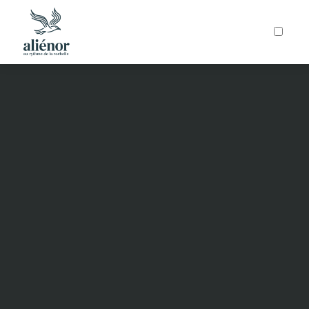
ARTICLES