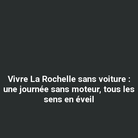
Vivre La Rochelle sans voiture :
une journée sans moteur, tous les
sens en éveil