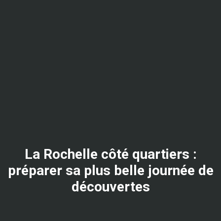
La Rochelle côté quartiers :
préparer sa plus belle journée de
découvertes