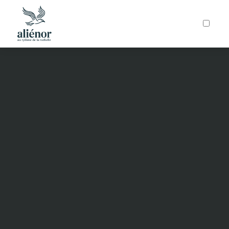
ARTICLES