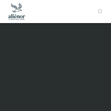
ARTICLES