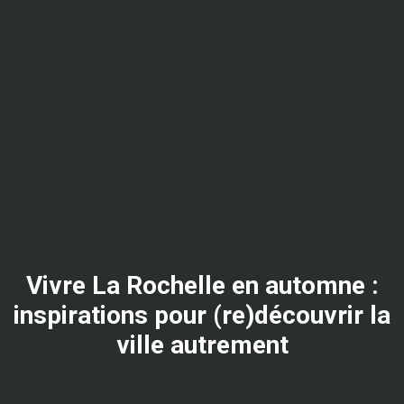
Vivre La Rochelle en automne :
inspirations pour (re)découvrir la
ville autrement