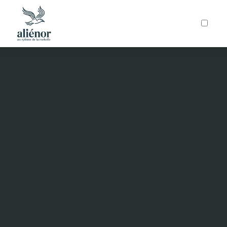
ARTICLES