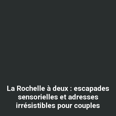
La Rochelle à deux : escapades
sensorielles et adresses
irrésistibles pour couples