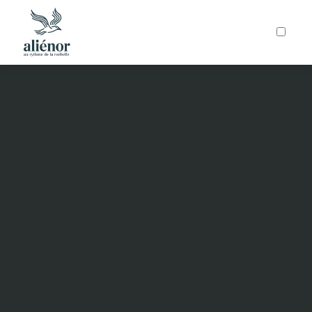
ARTICLES