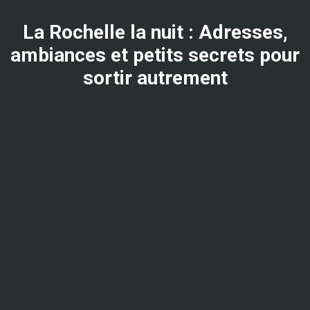
La Rochelle la nuit : Adresses,
ambiances et petits secrets pour
sortir autrement